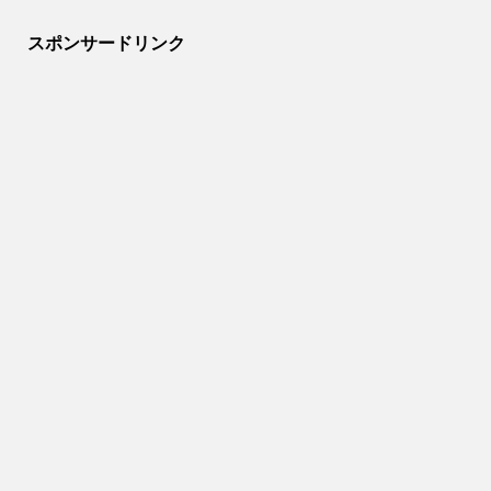
スポンサードリンク