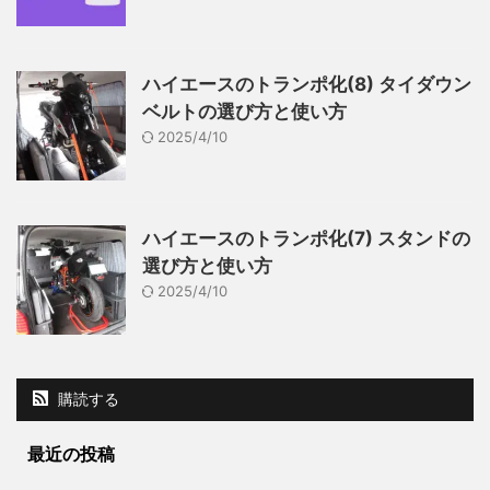
ハイエースのトランポ化(8) タイダウン
ベルトの選び方と使い方
2025/4/10
ハイエースのトランポ化(7) スタンドの
選び方と使い方
2025/4/10
購読する
最近の投稿