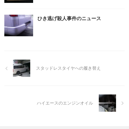
ひき逃げ殺人事件のニュース
スタッドレスタイヤへの履き替え
ハイエースのエンジンオイル