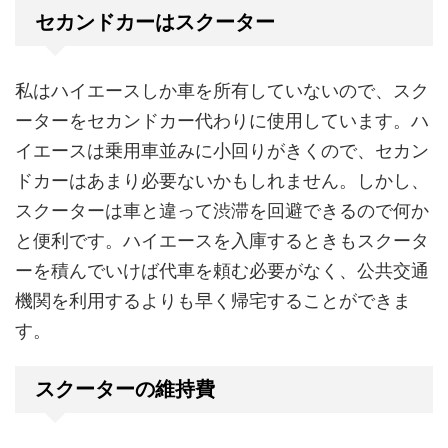
セカンドカーはスクーター
私はハイエースしか車を所有していないので、スク
ーターをセカンドカー代わりに使用しています。ハ
イエースは乗用車並みに小回りがきくので、セカン
ドカーはあまり必要ないかもしれません。しかし、
スクーターは車と違って渋滞を回避できるので何か
と便利です。ハイエースを入庫するときもスクータ
ーを積んでいけば代車を頼む必要がなく、公共交通
機関を利用するよりも早く帰宅することができま
す。
スクーターの維持費