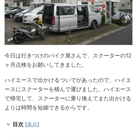
今日は行きつけのバイク屋さんで、スクーターの12
ヶ月点検をお願いしてきました。
ハイエースで出かけるついでがあったので、ハイエ
ースにスクーターを積んで運びました。ハイエース
で帰宅して、スクーターに乗り換えてまた出かける
よりは時間を短縮できるからです。
目次
[
表示
]