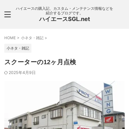
ハイエースの購入記、カスタム・メンテナンス情報などを
紹介するブログです。
ハイエースSGL.net
HOME
>
小ネタ・雑記
>
小ネタ・雑記
スクーターの12ヶ月点検
2025年4月9日