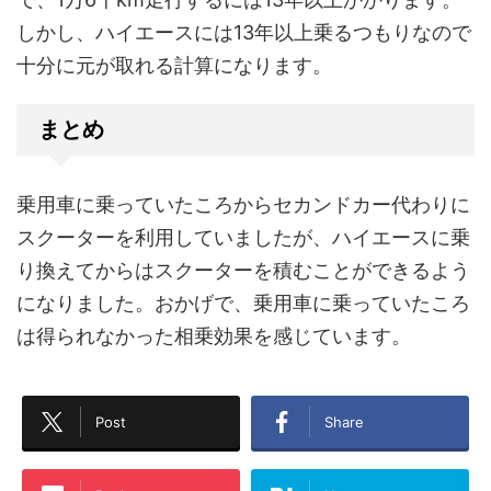
しかし、ハイエースには13年以上乗るつもりなので
十分に元が取れる計算になります。
まとめ
乗用車に乗っていたころからセカンドカー代わりに
スクーターを利用していましたが、ハイエースに乗
り換えてからはスクーターを積むことができるよう
になりました。おかげで、乗用車に乗っていたころ
は得られなかった相乗効果を感じています。
Post
Share