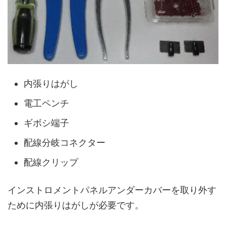
内張りはがし
電工ペンチ
ギボシ端子
配線分岐コネクター
配線クリップ
インストロメントパネルアンダーカバーを取り外す
ために内張りはがしが必要です。