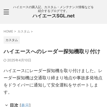
ハイエースの購入記、カスタム・メンテナンス情報などを
紹介するブログです。
ハイエースSGL.net
HOME
>
カスタム
>
カスタム
ハイエースへのレーダー探知機取り付け
2025年4月10日
ハイエースにレーダー探知機を取り付けました。レ
ーダー探知機は交通取り締まり地点や事故多発地点
をドライバーに通知して安全運転をサポートしま
す。
目次
[
表示
]