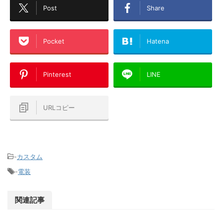
Post
Share
Pocket
Hatena
Pinterest
LINE
URLコピー
-
カスタム
-
電装
関連記事