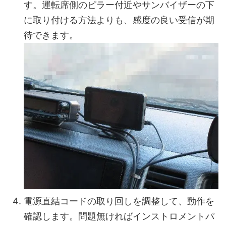
す。運転席側のピラー付近やサンバイザーの下
に取り付ける方法よりも、感度の良い受信が期
待できます。
電源直結コードの取り回しを調整して、動作を
確認します。問題無ければインストロメントパ