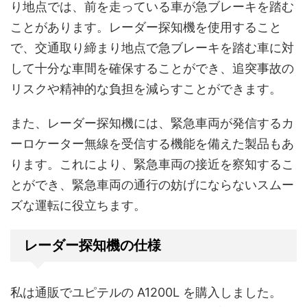
り地点では、前を走っている車が急ブレーキを踏む
ことがあります。レーダー探知機を使用すること
で、交通取り締まり地点で急ブレーキを踏む車に対
して十分な車間を確保することができ、追突事故の
リスクや精神的な負担を減らすことができます。
また、レーダー探知機には、緊急車両が発信するカ
ーロケーター無線を受信する機能を備えた製品もあ
ります。これにより、緊急車両の接近を察知するこ
とができ、緊急車両の通行の妨げにならないスムー
ズな運転に役立ちます。
レーダー探知機の仕様
私は通販でユピテルの A1200L を購入しました。