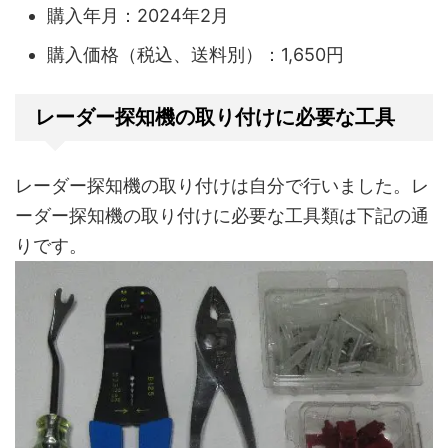
購入年月：2024年2月
購入価格（税込、送料別）：1,650円
レーダー探知機の取り付けに必要な工具
レーダー探知機の取り付けは自分で行いました。レ
ーダー探知機の取り付けに必要な工具類は下記の通
りです。