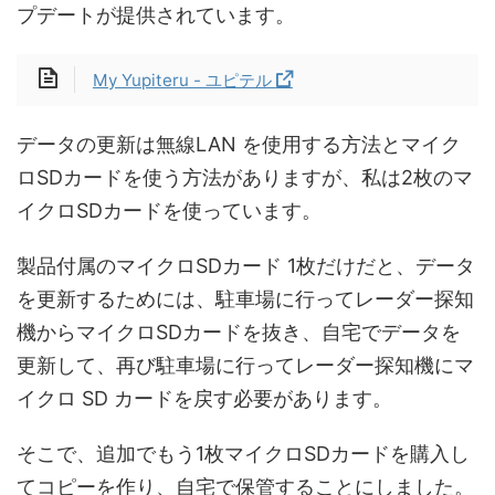
プデートが提供されています。
My Yupiteru - ユピテル
データの更新は無線LAN を使用する方法とマイク
ロSDカードを使う方法がありますが、私は2枚のマ
イクロSDカードを使っています。
製品付属のマイクロSDカード 1枚だけだと、データ
を更新するためには、駐車場に行ってレーダー探知
機からマイクロSDカードを抜き、自宅でデータを
更新して、再び駐車場に行ってレーダー探知機にマ
イクロ SD カードを戻す必要があります。
そこで、追加でもう1枚マイクロSDカードを購入し
てコピーを作り、自宅で保管することにしました。