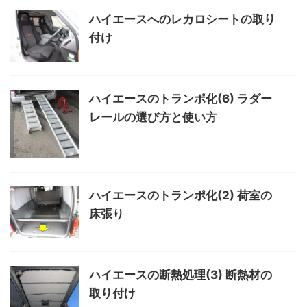
ハイエースへのレカロシートの取り
付け
ハイエースのトランポ化(6) ラダー
レールの選び方と使い方
ハイエースのトランポ化(2) 荷室の
床張り
ハイエースの断熱処理(3) 断熱材の
取り付け