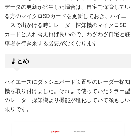
データの更新が発生した場合は、自宅で保管してい
る方のマイクロSDカードを更新しておき、ハイエ
ースで出かける時にレーダー探知機のマイクロSD
カードと入れ替えれば良いので、わざわざ自宅と駐
車場を行き来する必要がなくなります。
まとめ
ハイエースにダッシュボード設置型のレーダー探知
機を取り付けました。それまで使っていたミラー型
のレーダー探知機より機能が進化していて頼もしい
限りです。