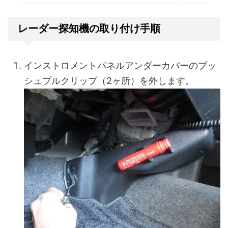
レーダー探知機の取り付け手順
インストロメントパネルアンダーカバーのプッ
シュプルクリップ（2ヶ所）を外します。