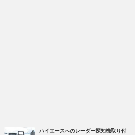
ハイエースへのレーダー探知機取り付