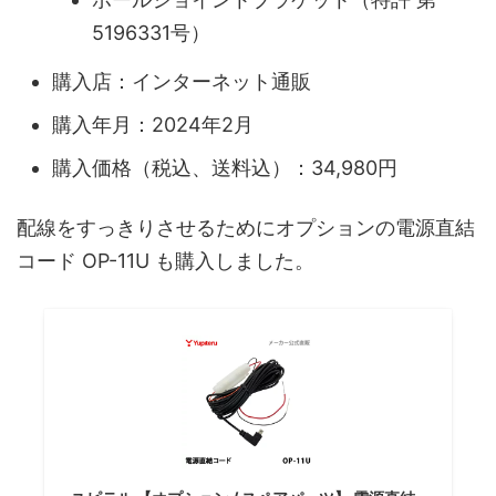
5196331号）
購入店：インターネット通販
購入年月：2024年2月
購入価格（税込、送料込）：34,980円
配線をすっきりさせるためにオプションの電源直結
コード OP-11U も購入しました。