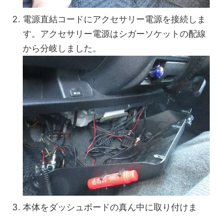
電源直結コードにアクセサリー電源を接続しま
す。アクセサリー電源はシガーソケットの配線
から分岐しました。
本体をダッシュボードの真ん中に取り付けま