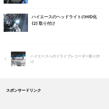
ハイエースのヘッドライトのHID化
(2) 取り付け
ハイエースへのドライブレコーダー取り付
け
スポンサードリンク