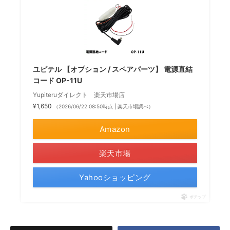
ユピテル 【オプション / スペアパーツ】 電源直結
コード OP-11U
Yupiteruダイレクト 楽天市場店
¥1,650
（2026/06/22 08:50時点 | 楽天市場調べ）
Amazon
楽天市場
Yahooショッピング
ポチップ