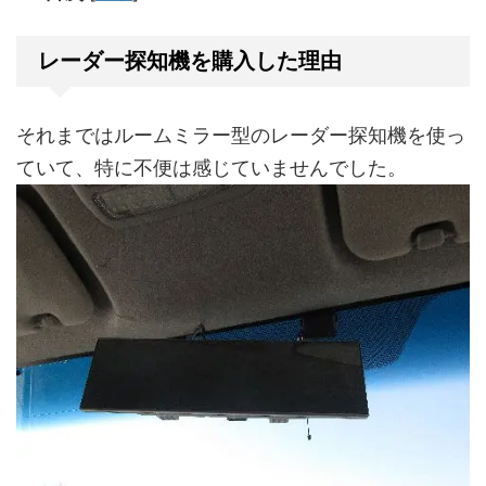
レーダー探知機を購入した理由
それまではルームミラー型のレーダー探知機を使っ
ていて、特に不便は感じていませんでした。