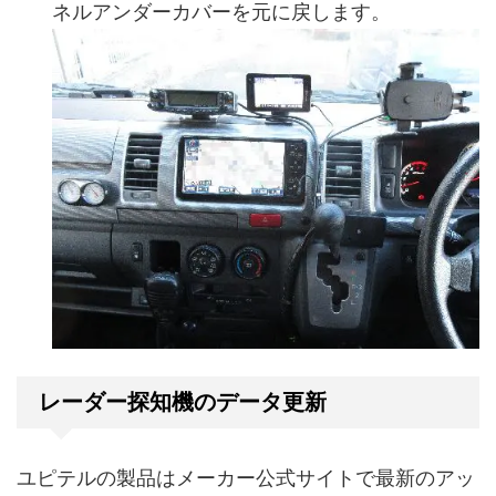
ネルアンダーカバーを元に戻します。
レーダー探知機のデータ更新
ユピテルの製品はメーカー公式サイトで最新のアッ