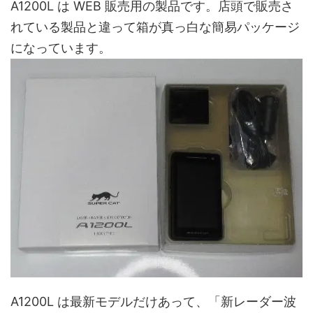
A1200L は WEB 販売用の製品です。店頭で販売さ
れている製品と違って箱が真っ白な簡易パッケージ
になっています。
A1200L は最新モデルだけあって、「新レーダー波