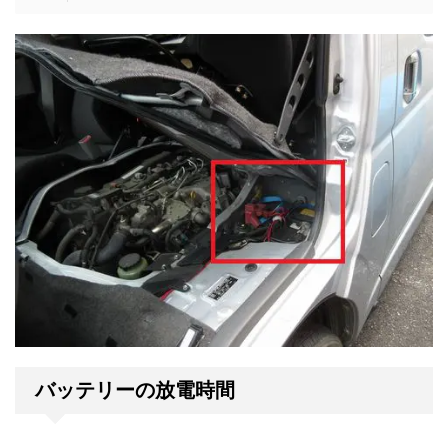
バッテリーの放電時間