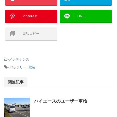
Pinterest
LINE
URLコピー
-
メンテナンス
-
バッテリー
,
電装
関連記事
ハイエースのユーザー車検