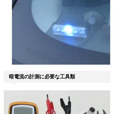
暗電流の計測に必要な工具類