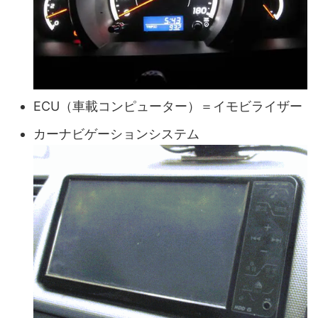
ECU（車載コンピューター）＝イモビライザー
カーナビゲーションシステム