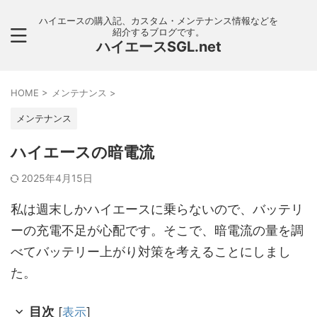
ハイエースの購入記、カスタム・メンテナンス情報などを
紹介するブログです。
ハイエースSGL.net
HOME
>
メンテナンス
>
メンテナンス
ハイエースの暗電流
2025年4月15日
私は週末しかハイエースに乗らないので、バッテリ
ーの充電不足が心配です。そこで、暗電流の量を調
べてバッテリー上がり対策を考えることにしまし
た。
目次
[
表示
]