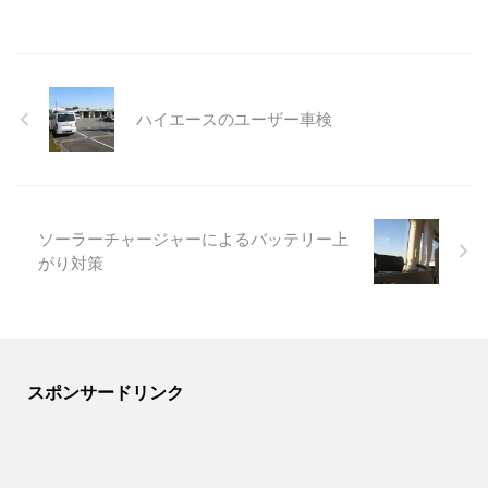
ハイエースのユーザー車検
ソーラーチャージャーによるバッテリー上
がり対策
スポンサードリンク