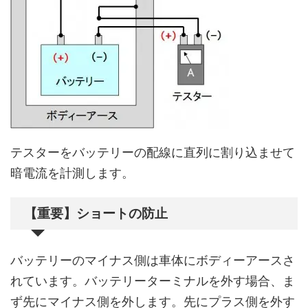
テスターをバッテリーの配線に直列に割り込ませて
暗電流を計測します。
【重要】ショートの防止
バッテリーのマイナス側は車体にボディーアースさ
れています。バッテリーターミナルを外す場合、ま
ず先にマイナス側を外します。先にプラス側を外す