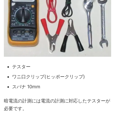
テスター
ワニ口クリップ(ヒッポークリップ)
スバナ 10mm
暗電流の計測には電流の計測に対応したテスターが
必要です。