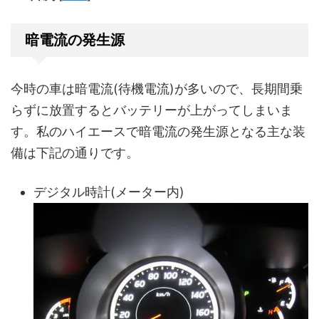
暗電流の発生源
今時の車は暗電流(待機電流)が多いので、長期間乗
らずに放置するとバッテリーが上がってしまいま
す。私のハイエースで暗電流の発生源となる主な装
備は下記の通りです。
デジタル時計(メーター内)