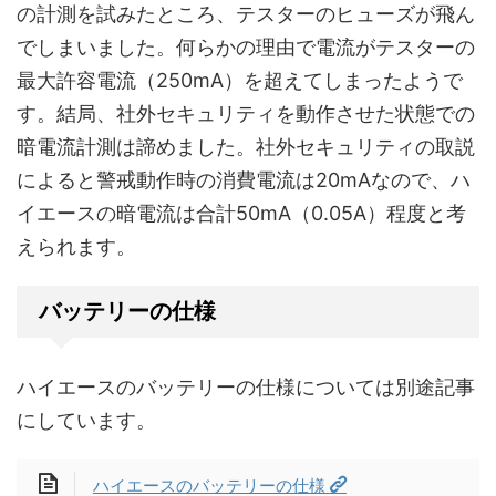
の計測を試みたところ、テスターのヒューズが飛ん
でしまいました。何らかの理由で電流がテスターの
最大許容電流（250mA）を超えてしまったようで
す。結局、社外セキュリティを動作させた状態での
暗電流計測は諦めました。社外セキュリティの取説
によると警戒動作時の消費電流は20mAなので、ハ
イエースの暗電流は合計50mA（0.05A）程度と考
えられます。
バッテリーの仕様
ハイエースのバッテリーの仕様については別途記事
にしています。
ハイエースのバッテリーの仕様