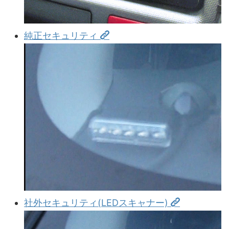
純正セキュリティ
社外セキュリティ(LEDスキャナー)