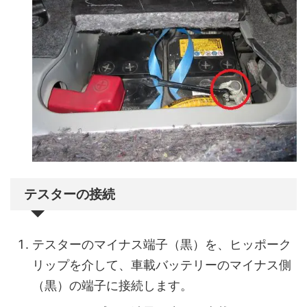
テスターの接続
テスターのマイナス端子（黒）を、ヒッポーク
リップを介して、車載バッテリーのマイナス側
（黒）の端子に接続します。