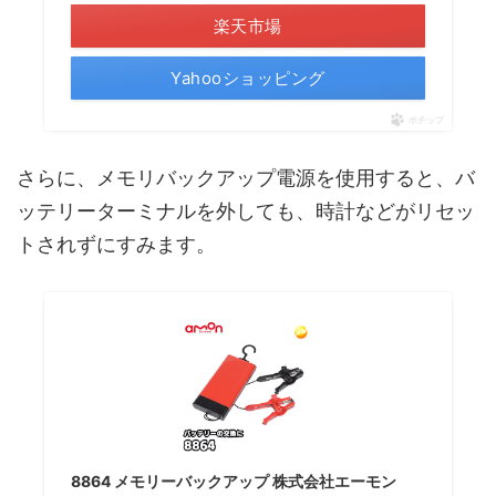
楽天市場
Yahooショッピング
ポチップ
さらに、メモリバックアップ電源を使用すると、バ
ッテリーターミナルを外しても、時計などがリセッ
トされずにすみます。
8864 メモリーバックアップ 株式会社エーモン