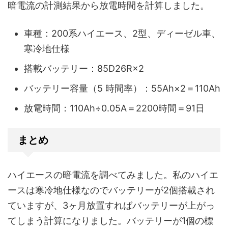
暗電流の計測結果から放電時間を計算しました。
車種：200系ハイエース、2型、ディーゼル車、
寒冷地仕様
搭載バッテリー：85D26R×2
バッテリー容量（5 時間率）：55Ah×2＝110Ah
放電時間：110Ah÷0.05A＝2200時間＝91日
まとめ
ハイエースの暗電流を調べてみました。私のハイエ
ースは寒冷地仕様なのでバッテリーが2個搭載され
ていますが、3ヶ月放置すればバッテリーが上がっ
てしまう計算になりました。バッテリーが1個の標