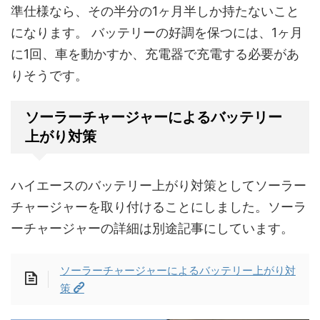
準仕様なら、その半分の1ヶ月半しか持たないこと
になります。 バッテリーの好調を保つには、1ヶ月
に1回、車を動かすか、充電器で充電する必要があ
りそうです。
ソーラーチャージャーによるバッテリー
上がり対策
ハイエースのバッテリー上がり対策としてソーラー
チャージャーを取り付けることにしました。ソーラ
ーチャージャーの詳細は別途記事にしています。
ソーラーチャージャーによるバッテリー上がり対
策