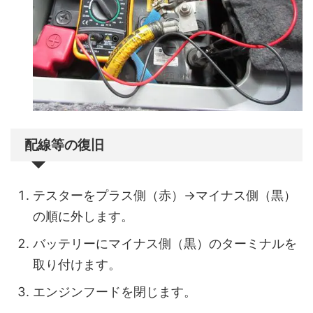
配線等の復旧
テスターをプラス側（赤）→マイナス側（黒）
の順に外します。
バッテリーにマイナス側（黒）のターミナルを
取り付けます。
エンジンフードを閉じます。