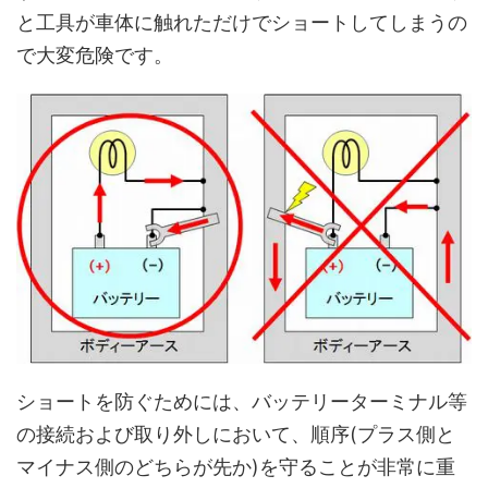
と工具が車体に触れただけでショートしてしまうの
で大変危険です。
ショートを防ぐためには、バッテリーターミナル等
の接続および取り外しにおいて、順序(プラス側と
マイナス側のどちらが先か)を守ることが非常に重