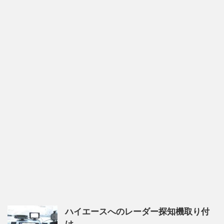
ハイエースへのレーダー探知機取り付
け