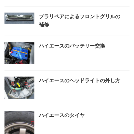
プラリペアによるフロントグリルの
補修
ハイエースのバッテリー交換
ハイエースのヘッドライトの外し方
ハイエースのタイヤ