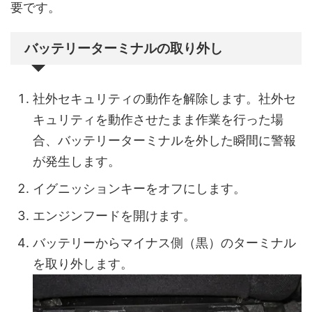
要です。
バッテリーターミナルの取り外し
社外セキュリティの動作を解除します。社外セ
キュリティを動作させたまま作業を行った場
合、バッテリーターミナルを外した瞬間に警報
が発生します。
イグニッションキーをオフにします。
エンジンフードを開けます。
バッテリーからマイナス側（黒）のターミナル
を取り外します。