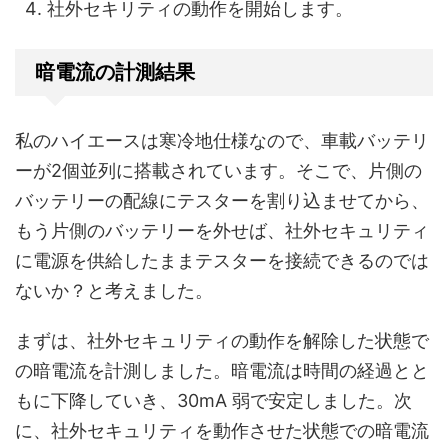
社外セキリティの動作を開始します。
暗電流の計測結果
私のハイエースは寒冷地仕様なので、車載バッテリ
ーが2個並列に搭載されています。そこで、片側の
バッテリーの配線にテスターを割り込ませてから、
もう片側のバッテリーを外せば、社外セキュリティ
に電源を供給したままテスターを接続できるのでは
ないか？と考えました。
まずは、社外セキュリティの動作を解除した状態で
の暗電流を計測しました。暗電流は時間の経過とと
もに下降していき、30mA 弱で安定しました。次
に、社外セキュリティを動作させた状態での暗電流