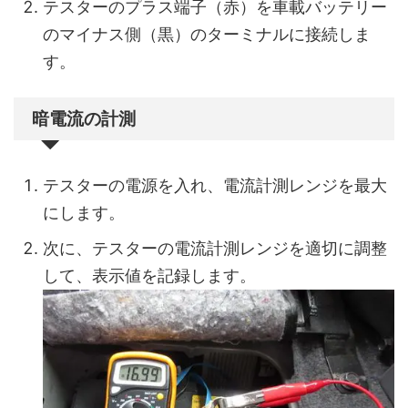
テスターのプラス端子（赤）を車載バッテリー
のマイナス側（黒）のターミナルに接続しま
す。
暗電流の計測
テスターの電源を入れ、電流計測レンジを最大
にします。
次に、テスターの電流計測レンジを適切に調整
して、表示値を記録します。