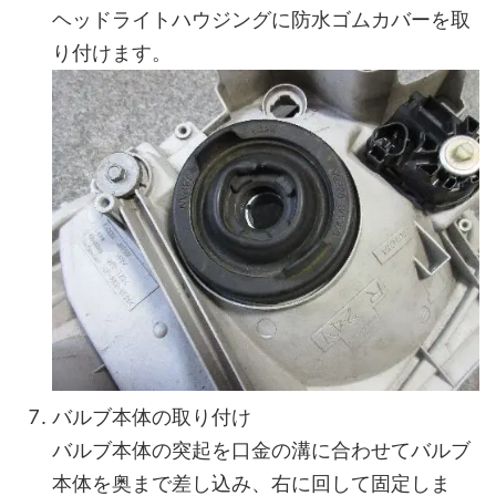
ヘッドライトハウジングに防水ゴムカバーを取
り付けます。
バルブ本体の取り付け
バルブ本体の突起を口金の溝に合わせてバルブ
本体を奥まで差し込み、右に回して固定しま