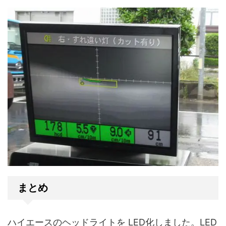
まとめ
ハイエースのヘッドライトを LED化しました。LED