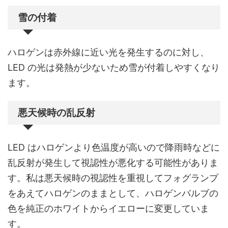
雪の付着
ハロゲンは赤外線に近い光を発生するのに対し、
LED の光は発熱が少ないため雪が付着しやすくなり
ます。
悪天候時の乱反射
LED はハロゲンより色温度が高いので降雨時などに
乱反射が発生して視認性が悪化する可能性がありま
す。私は悪天候時の視認性を重視してフォグランプ
をあえてハロゲンのままとして、ハロゲンバルブの
色を純正のホワイトからイエローに変更していま
す。