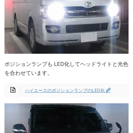
ポジションランプも LED化してヘッドライトと光色
を合わせています。
ハイエースのポジションランプのLED化