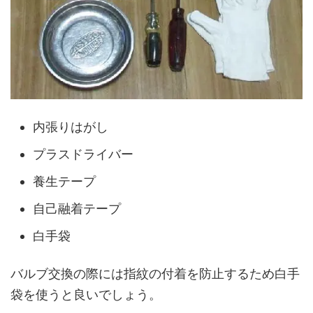
内張りはがし
プラスドライバー
養生テープ
自己融着テープ
白手袋
バルブ交換の際には指紋の付着を防止するため白手
袋を使うと良いでしょう。