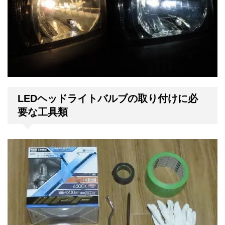
LEDヘッドライトバルブの取り付けに必
要な工具類