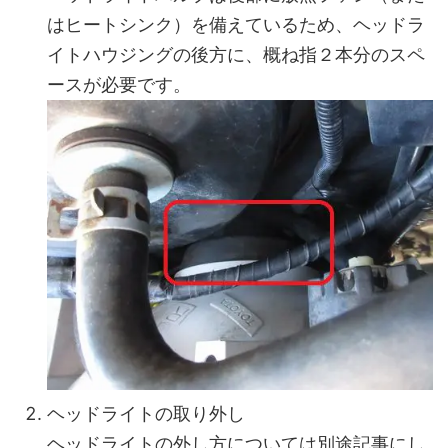
はヒートシンク）を備えているため、ヘッドラ
イトハウジングの後方に、概ね指２本分のスペ
ースが必要です。
ヘッドライトの取り外し
ヘッドライトの外し方については別途記事にし