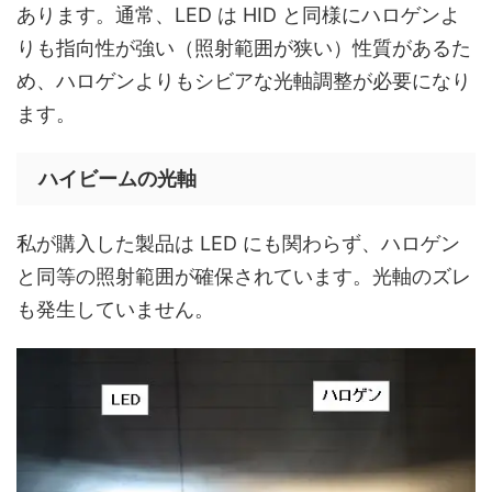
あります。通常、LED は HID と同様にハロゲンよ
りも指向性が強い（照射範囲が狭い）性質があるた
め、ハロゲンよりもシビアな光軸調整が必要になり
ます。
ハイビームの光軸
私が購入した製品は LED にも関わらず、ハロゲン
と同等の照射範囲が確保されています。光軸のズレ
も発生していません。