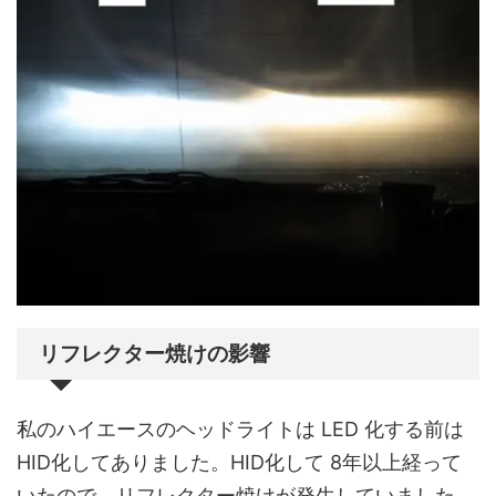
リフレクター焼けの影響
私のハイエースのヘッドライトは LED 化する前は
HID化してありました。HID化して 8年以上経って
いたので、リフレクター焼けが発生していました。