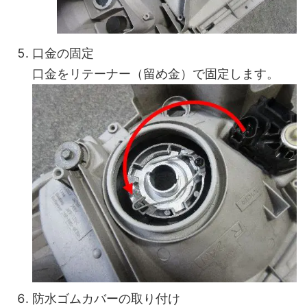
口金の固定
口金をリテーナー（留め金）で固定します。
防水ゴムカバーの取り付け