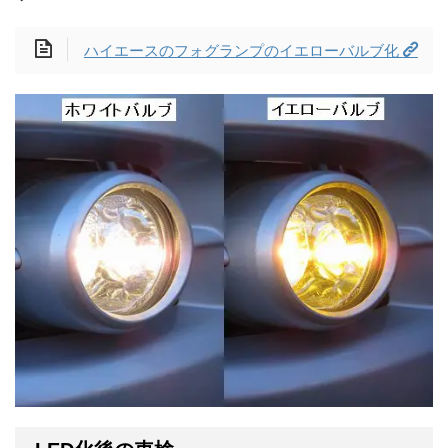
ハイエースのフォグランプのイエローバルブ化