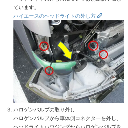
ています。
ハイエースのヘッドライトの外し方
ハロゲンバルブの取り外し
ハロゲンバルブから車体側コネクターを外し、
ヘッドライトハウジングからハロゲンバルブを