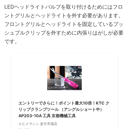
LEDヘッドライトバルブを取り付けるためにはフロ
ントグリルとヘッドライトを外す必要があります。
フロントグリルとヘッドライトを固定しているプッ
シュプルクリップを外すために内張りはがしが必要
です。
エントリーでさらに！ポイント最大10倍！KTC ク
リップクランプツール （アングルショート中）
AP203-10A 工具 京都機械工具
エヒメマシン 楽天市場店