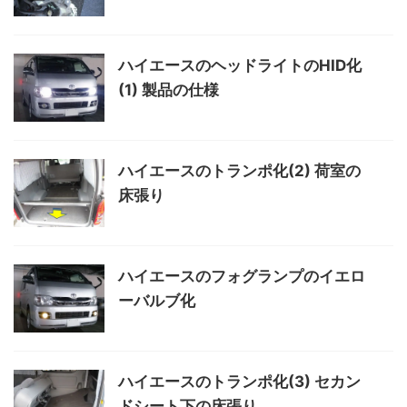
ハイエースのヘッドライトのHID化
(1) 製品の仕様
ハイエースのトランポ化(2) 荷室の
床張り
ハイエースのフォグランプのイエロ
ーバルブ化
ハイエースのトランポ化(3) セカン
ドシート下の床張り