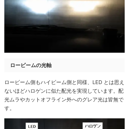
ロービームの光軸
ロービーム側もハイビーム側と同様、LED とは思え
ないほどハロゲンに似た配光を実現しています。配
光ムラやカットオフライン外へのグレア光は皆無で
す。