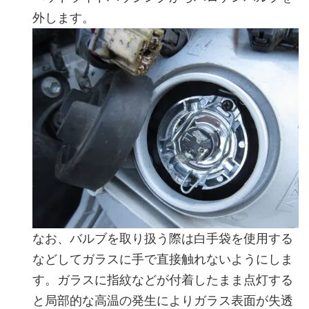
外します。
なお、バルブを取り扱う際は白手袋を使用する
などしてガラスに手で直接触れないようにしま
す。ガラスに指紋などが付着したまま点灯する
と局部的な高温の発生によりガラス表面が失透