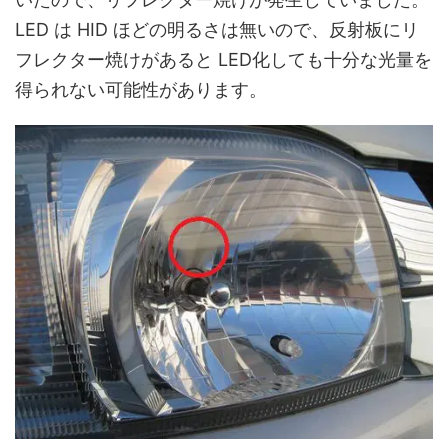
LED は HID ほどの明るさは無いので、反射板にリ
フレクター焼けがあると LED化しても十分な光量を
得られない可能性があります。