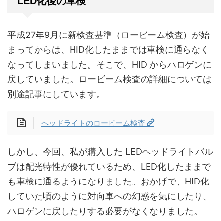
LED化後の車検
平成27年9月に新検査基準（ロービーム検査）が始
まってからは、HID化したままでは車検に通らなく
なってしまいました。そこで、HID からハロゲンに
戻していました。ロービーム検査の詳細については
別途記事にしています。
ヘッドライトのロービーム検査
しかし、今回、私が購入した LEDヘッドライトバル
ブは配光特性が優れているため、LED化したままで
も車検に通るようになりました。おかげで、HID化
していた頃のように対向車への幻惑を気にしたり、
ハロゲンに戻したりする必要がなくなりました。