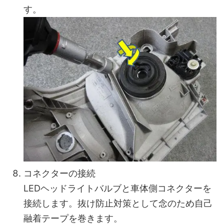
す。
コネクターの接続
LEDヘッドライトバルブと車体側コネクターを
接続します。抜け防止対策として念のため自己
融着テープを巻きます。