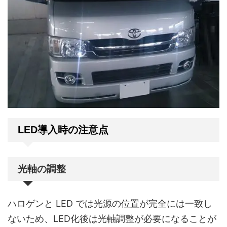
LED導入時の注意点
光軸の調整
ハロゲンと LED では光源の位置が完全には一致し
ないため、LED化後は光軸調整が必要になることが