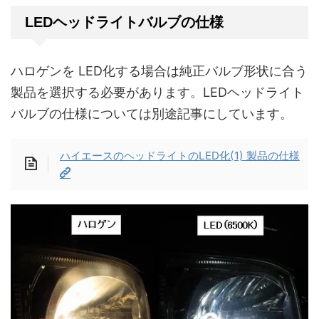
LEDヘッドライトバルブの仕様
ハロゲンを LED化する場合は純正バルブ形状に合う
製品を選択する必要があります。LEDヘッドライト
バルブの仕様については別途記事にしています。
ハイエースのヘッドライトのLED化(1) 製品の仕様