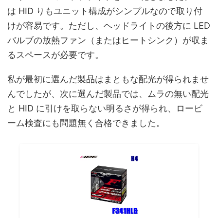
は HID りもユニット構成がシンプルなので取り付
けが容易です。ただし、ヘッドライトの後方に LED
バルブの放熱ファン（またはヒートシンク）が収ま
るスペースが必要です。
私が最初に選んだ製品はまともな配光が得られませ
んでしたが、次に選んだ製品では、ムラの無い配光
と HID に引けを取らない明るさが得られ、ロービ
ーム検査にも問題無く合格できました。