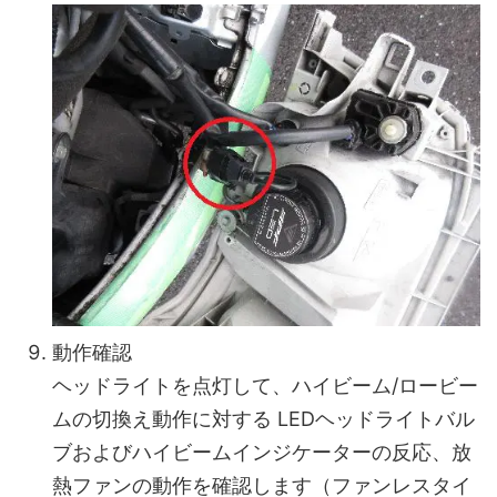
動作確認
ヘッドライトを点灯して、ハイビーム/ロービー
ムの切換え動作に対する LEDヘッドライトバル
ブおよびハイビームインジケーターの反応、放
熱ファンの動作を確認します（ファンレスタイ