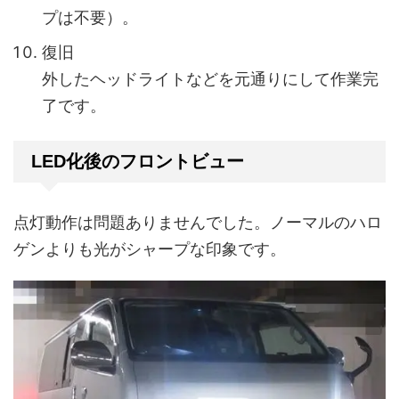
プは不要）。
復旧
外したヘッドライトなどを元通りにして作業完
了です。
LED化後のフロントビュー
点灯動作は問題ありませんでした。ノーマルのハロ
ゲンよりも光がシャープな印象です。