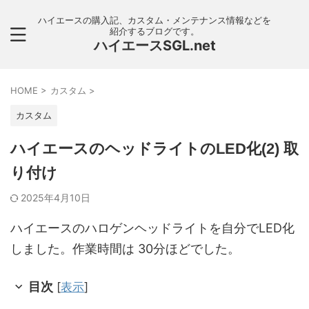
ハイエースの購入記、カスタム・メンテナンス情報などを
紹介するブログです。
ハイエースSGL.net
HOME
>
カスタム
>
カスタム
ハイエースのヘッドライトのLED化(2) 取
り付け
2025年4月10日
ハイエースのハロゲンヘッドライトを自分でLED化
しました。作業時間は 30分ほどでした。
目次
[
表示
]