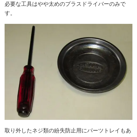
必要な工具はやや太めのプラスドライバーのみで
す。
取り外したネジ類の紛失防止用にパーツトレイもあ