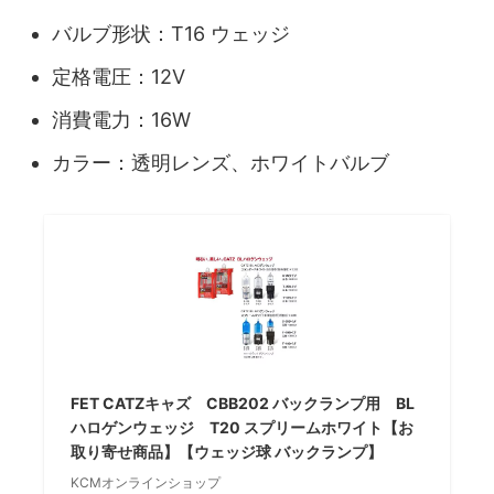
バルブ形状：T16 ウェッジ
定格電圧：12V
消費電力：16W
カラー：透明レンズ、ホワイトバルブ
FET CATZキャズ CBB202 バックランプ用 BL
ハロゲンウェッジ T20 スプリームホワイト【お
取り寄せ商品】【ウェッジ球 バックランプ】
KCMオンラインショップ