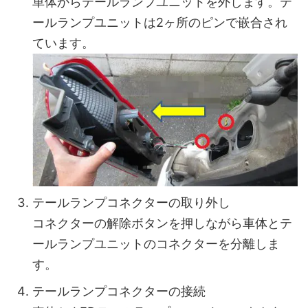
車体からテールランプユニットを外します。テ
ールランプユニットは2ヶ所のピンで嵌合され
ています。
テールランプコネクターの取り外し
コネクターの解除ボタンを押しながら車体とテ
ールランプユニットのコネクターを分離しま
す。
テールランプコネクターの接続