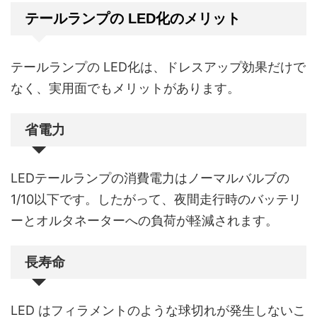
テールランプの LED化のメリット
テールランプの LED化は、ドレスアップ効果だけで
なく、実用面でもメリットがあります。
省電力
LEDテールランプの消費電力はノーマルバルブの
1/10以下です。したがって、夜間走行時のバッテリ
ーとオルタネーターへの負荷が軽減されます。
長寿命
LED はフィラメントのような球切れが発生しないこ