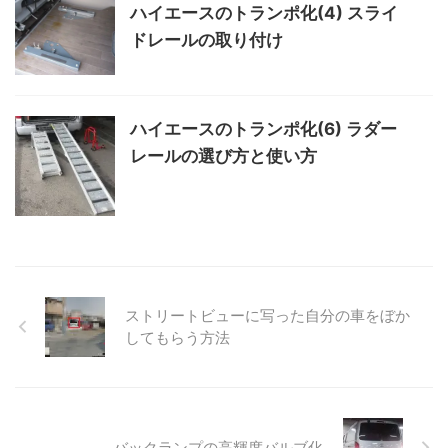
ハイエースのトランポ化(4) スライ
ドレールの取り付け
ハイエースのトランポ化(6) ラダー
レールの選び方と使い方
ストリートビューに写った自分の車をぼか
してもらう方法
バックランプの高輝度バルブ化