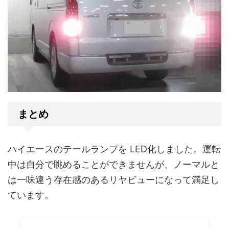
まとめ
ハイエースのテールランプを LED化しました。運転
中は自分で眺めることができませんが、ノーマルと
は一味違う存在感のあるリヤビューになって満足し
ています。