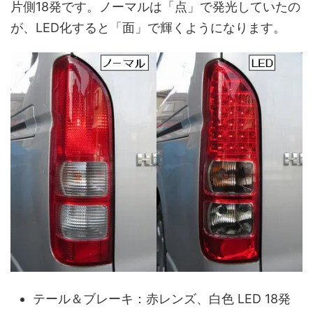
片側18発です。ノーマルは「点」で発光していたの
が、LED化すると「面」で輝くようになります。
テール＆ブレーキ：赤レンズ、白色 LED 18発