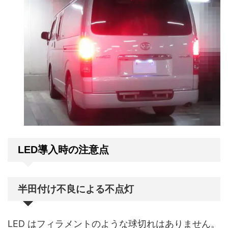
LED導入時の注意点
半田付け不良による不点灯
LED はフィラメントのような球切れはありません。