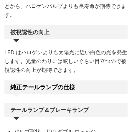
とから、ハロゲンバルブよりも長寿命が期待できま
す。
被視認性の向上
LED はハロゲンよりも太陽光に近い白色の光を発生
します。光量のわりには眩しいぐらい目立つので被
視認性の向上が期待できます。
純正テールランプの仕様
テールランプ＆ブレーキランプ
バルブ形状：T20 ダブル ウェッジ