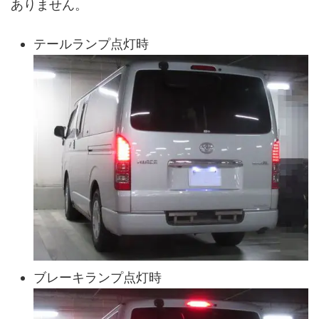
ありません。
テールランプ点灯時
ブレーキランプ点灯時