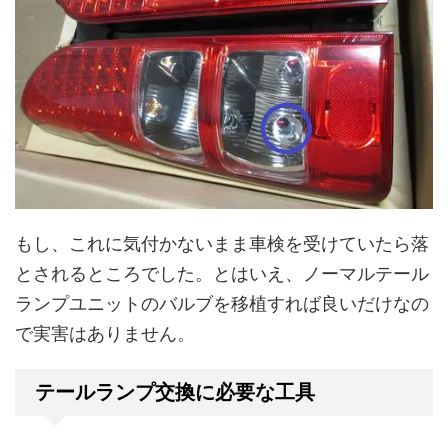
もし、これに気付かないまま車検を受けていたら落
とされるところでした。とはいえ、ノーマルテール
ランプユニットのバルブを移植すれば良いだけなの
で実害はありません。
テールランプ交換に必要な工具