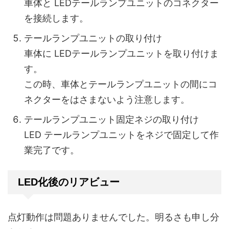
車体と LEDテールランプユニットのコネクター
を接続します。
テールランプユニットの取り付け
車体に LEDテールランプユニットを取り付けま
す。
この時、車体とテールランプユニットの間にコ
ネクターをはさまないよう注意します。
テールランプユニット固定ネジの取り付け
LED テールランプユニットをネジで固定して作
業完了です。
LED化後のリアビュー
点灯動作は問題ありませんでした。明るさも申し分