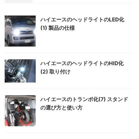
ハイエースのヘッドライトのLED化
(1) 製品の仕様
ハイエースのヘッドライトのHID化
(2) 取り付け
ハイエースのトランポ化(7) スタンド
の選び方と使い方