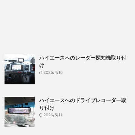
ハイエースへのレーダー探知機取り付
け
2025/4/10
ハイエースへのドライブレコーダー取
り付け
2026/5/11