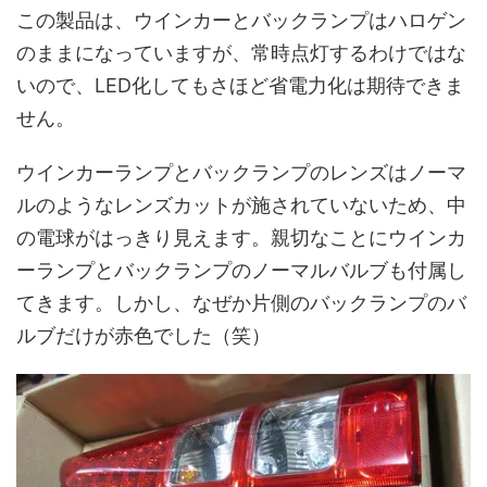
この製品は、ウインカーとバックランプはハロゲン
のままになっていますが、常時点灯するわけではな
いので、LED化してもさほど省電力化は期待できま
せん。
ウインカーランプとバックランプのレンズはノーマ
ルのようなレンズカットが施されていないため、中
の電球がはっきり見えます。親切なことにウインカ
ーランプとバックランプのノーマルバルブも付属し
てきます。しかし、なぜか片側のバックランプのバ
ルブだけが赤色でした（笑）