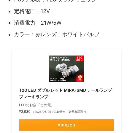
定格電圧：12V
消費電力：21W/5W
カラー：赤レンズ、ホワイトバルブ
T20 LED ダブル レッド MIRA-SMD テールランプ
ブレーキランプ
LEDのお店「まめ電」
¥2,980
（2026/06/26 19:49時点 | 楽天市場調べ）
Amazon