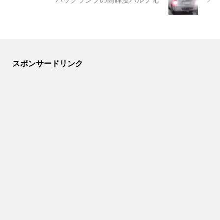
スポンサードリンク