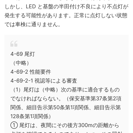
しかし、LED と基盤の半田付け不良により不点灯が
発生する可能性があります。正常に点灯しない状態
では車検に通りません。
4-69 尾灯
（中略）
4-69-2 性能要件
4-69-2-1 視認等による審査
（1）尾灯は（中略）次の基準に適合するもの
でなければならない。（保安基準第37条第2項
関係、細目告示第50条第1項関係、細目告示第
128条第1項関係）
① 尾灯は、夜間にその後方300mの距離から