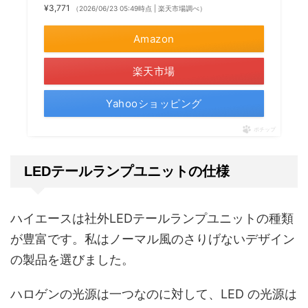
¥3,771
（2026/06/23 05:49時点 | 楽天市場調べ）
Amazon
楽天市場
Yahooショッピング
ポチップ
LEDテールランプユニットの仕様
ハイエースは社外LEDテールランプユニットの種類
が豊富です。私はノーマル風のさりげないデザイン
の製品を選びました。
ハロゲンの光源は一つなのに対して、LED の光源は