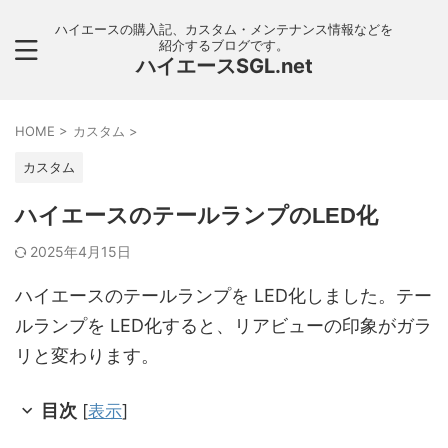
ハイエースの購入記、カスタム・メンテナンス情報などを
紹介するブログです。
ハイエースSGL.net
HOME
>
カスタム
>
カスタム
ハイエースのテールランプのLED化
2025年4月15日
ハイエースのテールランプを LED化しました。テー
ルランプを LED化すると、リアビューの印象がガラ
リと変わります。
目次
[
表示
]