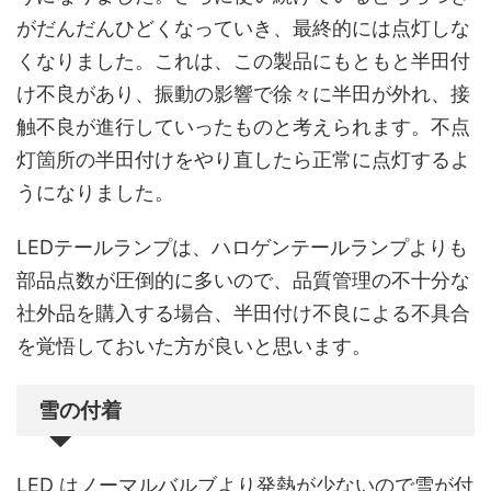
がだんだんひどくなっていき、最終的には点灯しな
くなりました。これは、この製品にもともと半田付
け不良があり、振動の影響で徐々に半田が外れ、接
触不良が進行していったものと考えられます。不点
灯箇所の半田付けをやり直したら正常に点灯するよ
うになりました。
LEDテールランプは、ハロゲンテールランプよりも
部品点数が圧倒的に多いので、品質管理の不十分な
社外品を購入する場合、半田付け不良による不具合
を覚悟しておいた方が良いと思います。
雪の付着
LED はノーマルバルブより発熱が少ないので雪が付