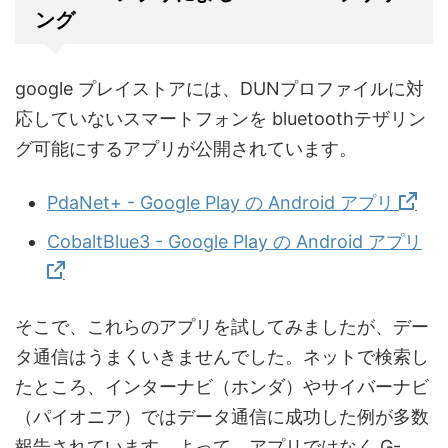
ング
google プレイストアには、DUNプロファイルに対
応していないスマートフォンを bluetoothテザリン
グ可能にするアプリが公開されています。
PdaNet+ - Google Play の Android アプリ
CobaltBlue3 - Google Play の Android アプリ
そこで、これらのアプリを試してみましたが、デー
タ通信はうまくいきませんでした。ネットで検索し
たところ、インターナビ（ホンダ）やサイバーナビ
（パイオニア）ではデータ通信に成功した例が多数
報告されています。よって、アプリではなく G-