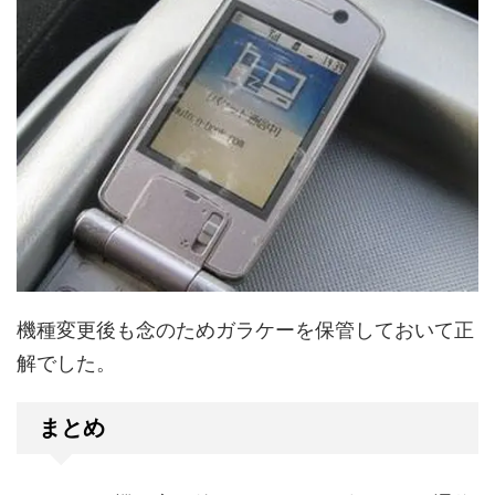
機種変更後も念のためガラケーを保管しておいて正
解でした。
まとめ