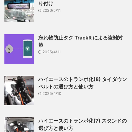
り付け
2026/5/11
忘れ物防止タグ TrackR による盗難対
策
2025/4/11
ハイエースのトランポ化(8) タイダウン
ベルトの選び方と使い方
2025/4/10
ハイエースのトランポ化(7) スタンドの
選び方と使い方