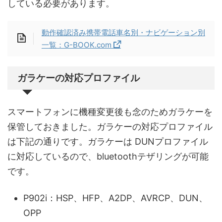
している必要があります。
動作確認済み携帯電話車名別・ナビゲーション別
一覧：G-BOOK.com
ガラケーの対応プロファイル
スマートフォンに機種変更後も念のためガラケーを
保管しておきました。ガラケーの対応プロファイル
は下記の通りです。ガラケーは DUNプロファイル
に対応しているので、bluetoothテザリングが可能
です。
P902i：HSP、HFP、A2DP、AVRCP、DUN、
OPP