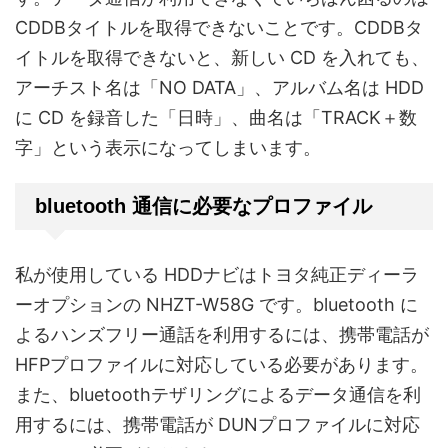
CDDBタイトルを取得できないことです。CDDBタ
イトルを取得できないと、新しい CD を入れても、
アーチスト名は「NO DATA」、アルバム名は HDD
に CD を録音した「日時」、曲名は「TRACK＋数
字」という表示になってしまいます。
bluetooth 通信に必要なプロファイル
私が使用している HDDナビはトヨタ純正ディーラ
ーオプションの NHZT-W58G です。bluetooth に
よるハンズフリー通話を利用するには、携帯電話が
HFPプロファイルに対応している必要があります。
また、bluetoothテザリングによるデータ通信を利
用するには、携帯電話が DUNプロファイルに対応