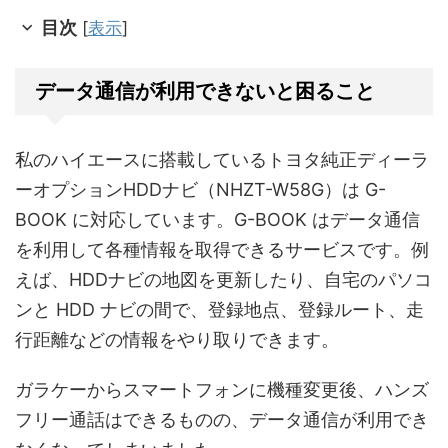
目次
[
表示
]
データ通信が利用できないと困ること
私のハイエースに搭載しているトヨタ純正ディーラ
ーオプションHDDナビ（NHZT-W58G）は G-
BOOK に対応しています。G-BOOK はデータ通信
を利用して各種情報を取得できるサービスです。例
えば、HDDナビの地図を更新したり、自宅のパソコ
ンと HDD ナビの間で、登録地点、登録ルート、走
行距離などの情報をやり取りできます。
ガラケーからスマートフォンに機種変更後、ハンズ
フリー通話はできるものの、データ通信が利用でき