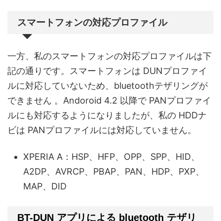
スマートフォンの対応プロファイル
一方、私のスマートフォンの対応プロファイルは下
記の通りです。スマートフォンは DUNプロファイ
ルに対応していないため、bluetoothテザリングが
できません 。Andoroid 4.2 以降で PANプロファイ
ルにも対応するようになりましたが、私の HDDナ
ビは PANプロファイルには対応していません。
XPERIA A：HSP、HFP、OPP、SPP、HID、
A2DP、AVRCP、PBAP、PAN、HDP、PXP、
MAP、DID
BT-DUN アプリによる bluetooth テザリ