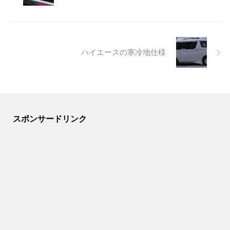
ハイエースの寒冷地仕様
スポンサードリンク