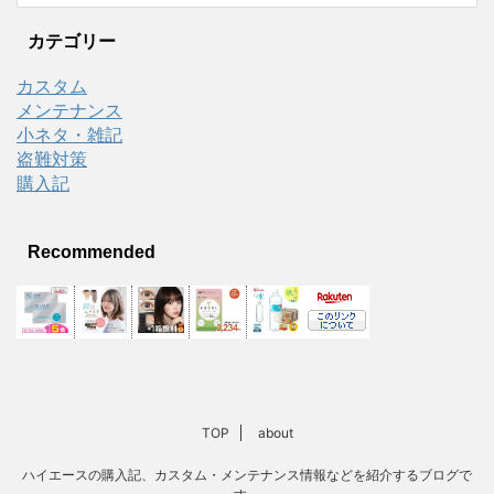
カテゴリー
カスタム
メンテナンス
小ネタ・雑記
盗難対策
購入記
Recommended
TOP
about
ハイエースの購入記、カスタム・メンテナンス情報などを紹介するブログで