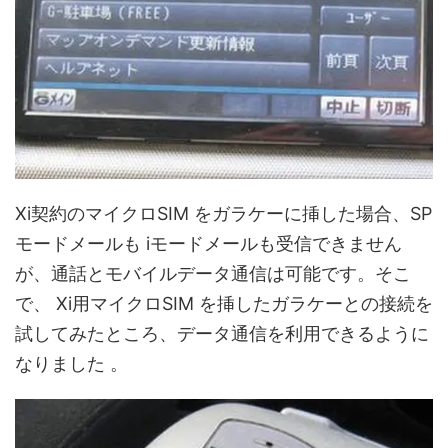
Xi契約のマイクロSIM をガラケーに挿した場合、SP
モードメールも iモードメールも受信できません
が、通話とモバイルデータ通信は可能です。そこ
で、 Xi用マイクロSIM を挿したガラケーとの接続を
試してみたところ、データ通信を利用できるように
なりました 。