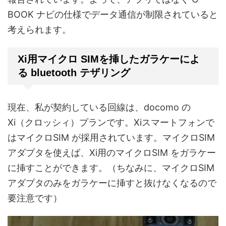
BOOK ナビの仕様でデータ通信が制限されていると
考えられます。
Xi用マイクロ SIMを挿したガラケーによ
る bluetooth テザリング
現在、私が契約している回線は、docomo の
Xi（クロッシィ）プランです。Xiスマートフォンで
はマイクロSIM が採用されています。マイクロSIM
アダプタを使えば、Xi用のマイクロSIM をガラケー
に挿すことができます。（ちなみに、マイクロSIM
アダプタのみをガラケーに挿すと抜けなくなるので
要注意です）