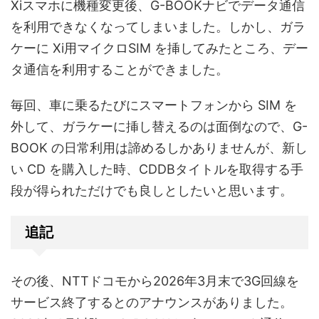
Xiスマホに機種変更後、G-BOOKナビでデータ通信
を利用できなくなってしまいました。しかし、ガラ
ケーに Xi用マイクロSIM を挿してみたところ、デー
タ通信を利用することができました。
毎回、車に乗るたびにスマートフォンから SIM を
外して、ガラケーに挿し替えるのは面倒なので、G-
BOOK の日常利用は諦めるしかありませんが、新し
い CD を購入した時、CDDBタイトルを取得する手
段が得られただけでも良しとしたいと思います。
追記
その後、NTTドコモから2026年3月末で3G回線を
サービス終了するとのアナウンスがありました。