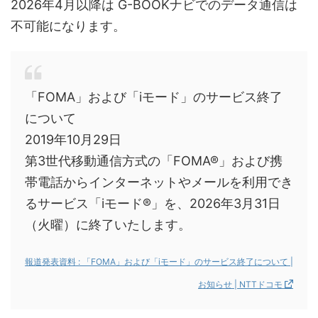
2026年4月以降は G-BOOKナビでのデータ通信は
不可能になります。
「FOMA」および「iモード」のサービス終了
について
2019年10月29日
第3世代移動通信方式の「FOMA®」および携
帯電話からインターネットやメールを利用でき
るサービス「iモード®」を、2026年3月31日
（火曜）に終了いたします。
報道発表資料 : 「FOMA」および「iモード」のサービス終了について |
お知らせ | NTTドコモ