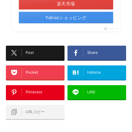
楽天市場
Yahooショッピング
ポチップ
Post
Share
Pocket
Hatena
Pinterest
LINE
URLコピー