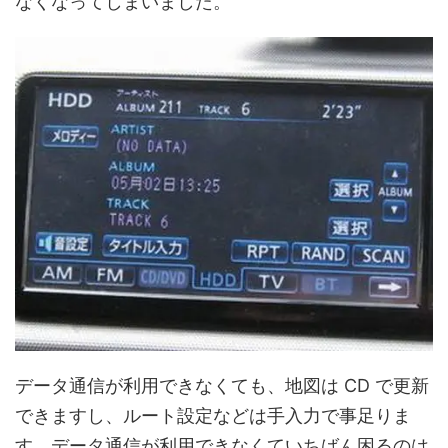
なくなってしまいました。
データ通信が利用できなくても、地図は CD で更新
できますし、ルート設定などは手入力で事足りま
す。データ通信が利用できなくていちばん困るのは