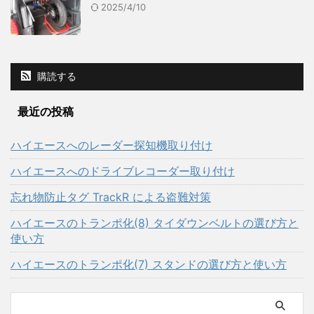
2025/4/10
購読する
最近の投稿
ハイエースへのレーダー探知機取り付け
ハイエースへのドライブレコーダー取り付け
忘れ物防止タグ TrackR による盗難対策
ハイエースのトランポ化(8) タイダウンベルトの選び方と
使い方
ハイエースのトランポ化(7) スタンドの選び方と使い方