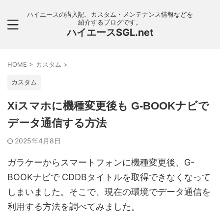
ハイエースの購入記、カスタム・メンテナンス情報などを
紹介するブログです。
ハイエースSGL.net
HOME
>
カスタム
>
カスタム
Xiスマホに機種変更後も G-BOOKナビで
データ通信する方法
2025年4月8日
ガラケーからスマートフォンに機種変更後、G-
BOOKナビで CDDBタイトルを取得できなくなって
しまいました。そこで、現在の環境でデータ通信を
利用する方法を調べてみました。