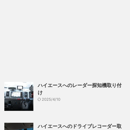
ハイエースへのレーダー探知機取り付
け
2025/4/10
ハイエースへのドライブレコーダー取